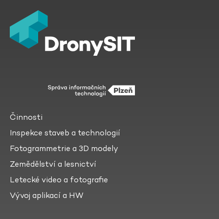
Činnosti
Inspekce staveb a technologií
Fotogrammetrie a 3D modely
Zemědělství a lesnictví
Letecké video a fotografie
Vývoj aplikací a HW