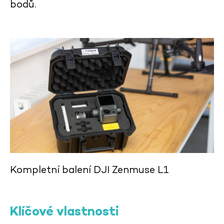
bodů.
Kompletní balení DJI Zenmuse L1
Klíčové vlastnosti