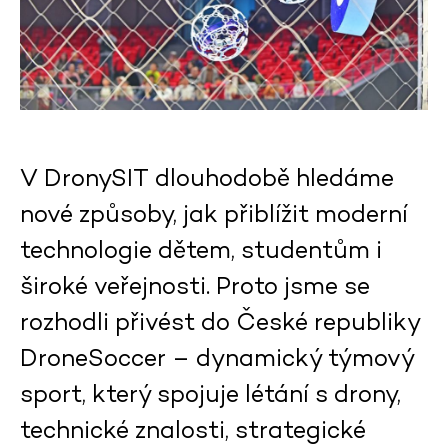
V DronySIT dlouhodobě hledáme
nové způsoby, jak přiblížit moderní
technologie dětem, studentům i
široké veřejnosti. Proto jsme se
rozhodli přivést do České republiky
DroneSoccer – dynamický týmový
sport, který spojuje létání s drony,
technické znalosti, strategické