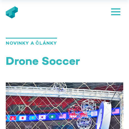
NOVINKY A ČLÁNKY
Drone Soccer