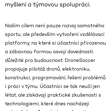
myšlení a týmovou spolupráci.
Naším cílem není pouze rozvoj samotného
sportu, ale především vytvoření vzdělávací
platformy, na které si účastníci přirozenou
a zábavnou formou osvojí dovednosti
důležité pro budoucnost. DroneSoccer
propojuje pilotáž dronů, elektroniku,
konstrukci, programování, řešení problémů
i práci v týmu. Účastníci se tak neučí jen
létat, ale získávají praktické zkušenosti s
technologiemi, které dnes nacházejí