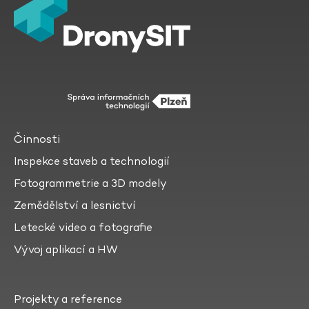
Činnosti
Inspekce staveb a technologií
Fotogrammetrie a 3D modely
Zemědělství a lesnictví
Letecké video a fotografie
Vývoj aplikací a HW
Projekty a reference